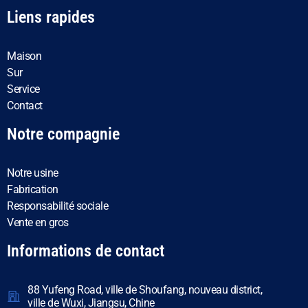
Liens rapides
Maison
Sur
Service
Contact
Notre compagnie
Notre usine
Fabrication
Responsabilité sociale
Vente en gros
Informations de contact
88 Yufeng Road, ville de Shoufang, nouveau district,
ville de Wuxi, Jiangsu, Chine