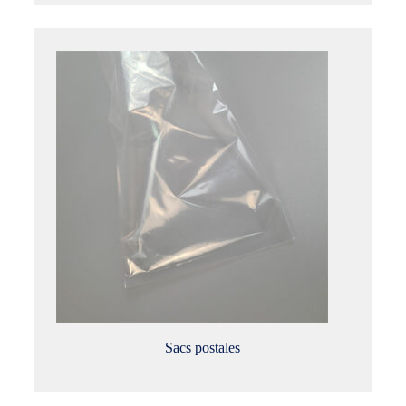
Sacs postales