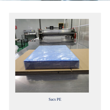
Sacs PE