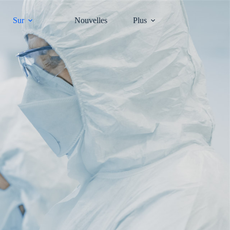
Sur
Nouvelles
Plus