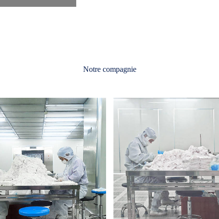
Notre compagnie