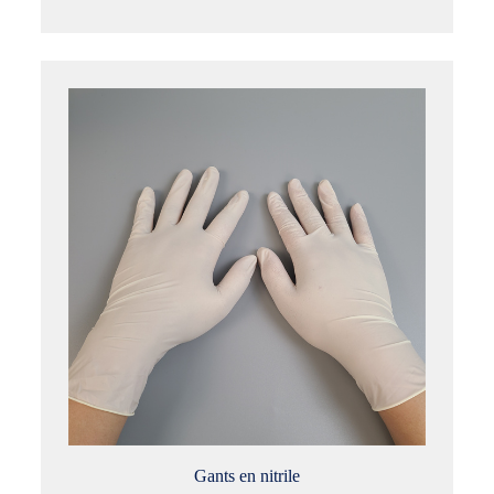
Gants en nitrile