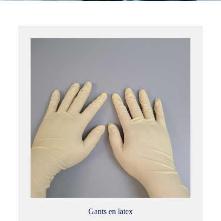
Gants en latex