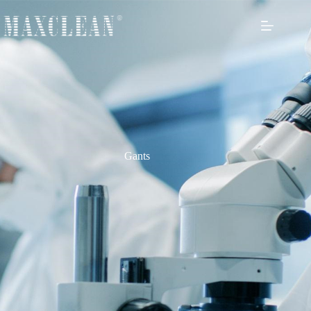
Gants