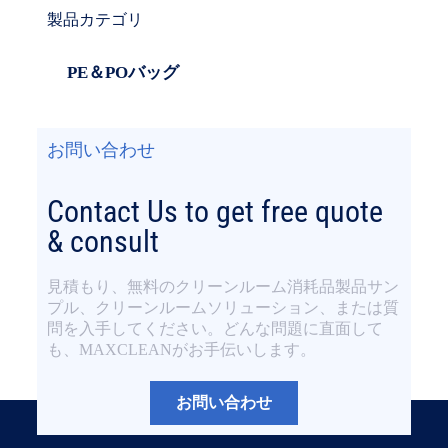
製品カテゴリ
PE＆POバッグ
お問い合わせ
Contact Us to get free quote
& consult
見積もり、無料のクリーンルーム消耗品製品サン
プル、クリーンルームソリューション、または質
問を入手してください。どんな問題に直面して
も、MAXCLEANがお手伝いします。
お問い合わせ