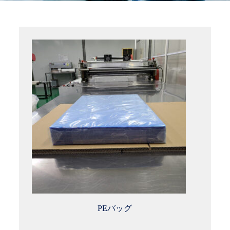
PEバッグ