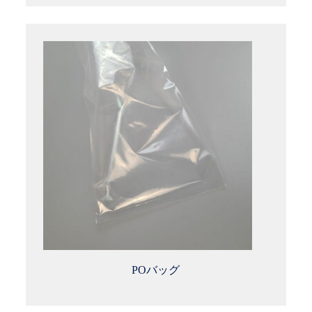
POバッグ