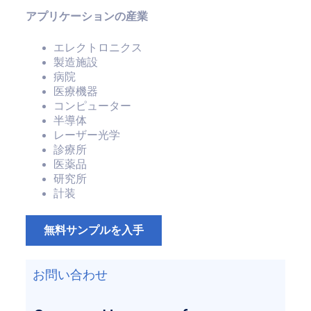
アプリケーションの産業
エレクトロニクス
製造施設
病院
医療機器
コンピューター
半導体
レーザー光学
診療所
医薬品
研究所
計装
無料サンプルを入手
お問い合わせ