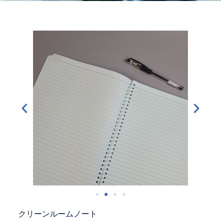
クリーンルームノート