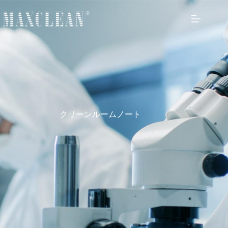
クリーンルームノート