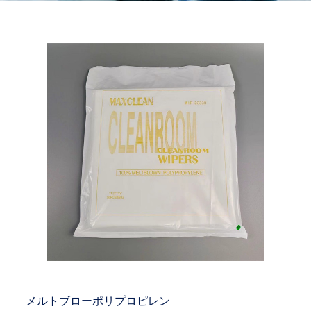
メルトブローポリプロピレン