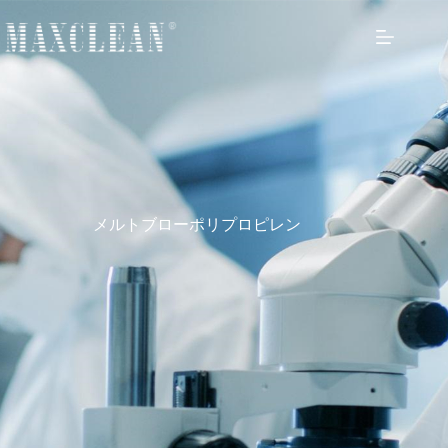
メルトブローポリプロピレン