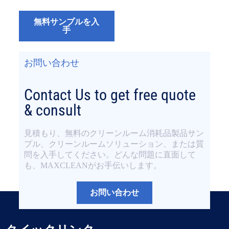
無料サンプルを入
手
お問い合わせ
Contact Us to get free quote
& consult
見積もり、無料のクリーンルーム消耗品製品サン
プル、クリーンルームソリューション、または質
問を入手してください。どんな問題に直面して
も、MAXCLEANがお手伝いします。
お問い合わせ