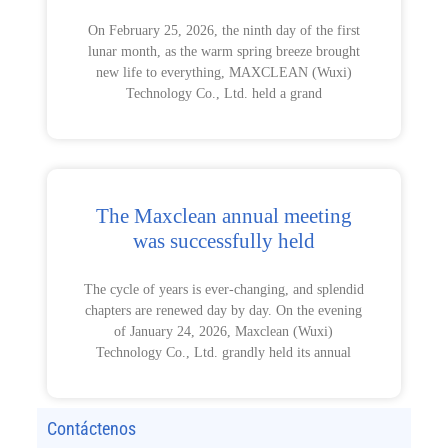
On February 25, 2026, the ninth day of the first
lunar month, as the warm spring breeze brought
new life to everything, MAXCLEAN (Wuxi)
Technology Co., Ltd. held a grand
The Maxclean annual meeting
was successfully held
The cycle of years is ever-changing, and splendid
chapters are renewed day by day. On the evening
of January 24, 2026, Maxclean (Wuxi)
Technology Co., Ltd. grandly held its annual
Contáctenos