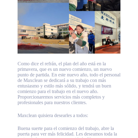
Como dice el refrán, el plan del año está en la
primavera, que es un nuevo comienzo, un nuevo
punto de partida. En este nuevo año, todo el personal
de Maxclean se dedicará a su trabajo con más
entusiasmo y estilo más sólido, y tendrá un buen
comienzo para el trabajo en el nuevo año.
Proporcionaremos servicios más completos y
profesionales para nuestros clientes.
Maxclean quisiera desearles a todos:
Buena suerte para el comienzo del trabajo, abre la
puerta para ver más felicidad. Les deseamos toda la