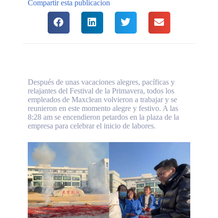
Compartir esta publicacion
Después de unas vacaciones alegres, pacíficas y
relajantes del Festival de la Primavera, todos los
empleados de Maxclean volvieron a trabajar y se
reunieron en este momento alegre y festivo. A las
8:28 am se encendieron petardos en la plaza de la
empresa para celebrar el inicio de labores.