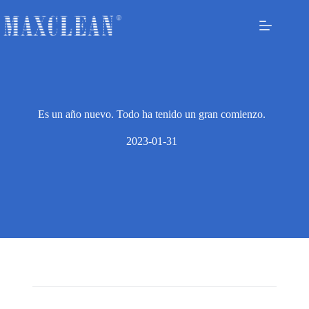
Es un año nuevo. Todo ha tenido un gran comienzo.
2023-01-31