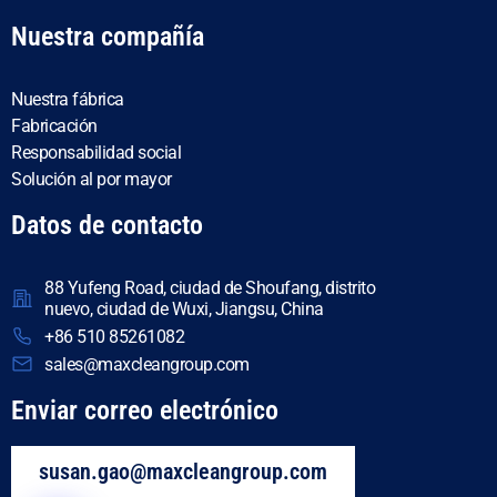
Nuestra compañía
Nuestra fábrica
Fabricación
Responsabilidad social
Solución al por mayor
Datos de contacto
88 Yufeng Road, ciudad de Shoufang, distrito
nuevo, ciudad de Wuxi, Jiangsu, China
+86 510 85261082
sales@maxcleangroup.com
Enviar correo electrónico
susan.gao@maxcleangroup.com