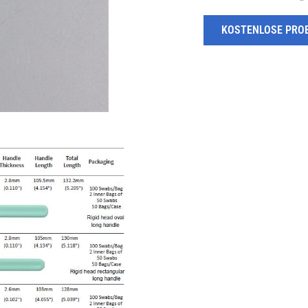
KOSTENLOSE PRO