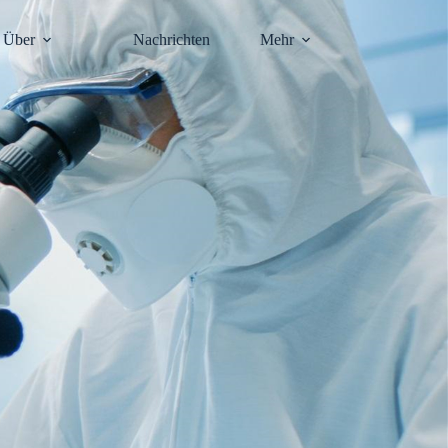
Über
Nachrichten
Mehr