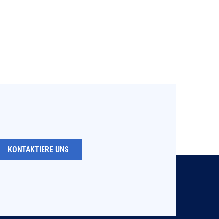
KONTAKTIERE UNS