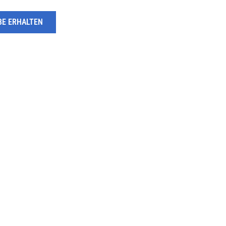
BE ERHALTEN