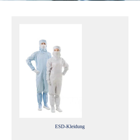
ESD-Kleidung