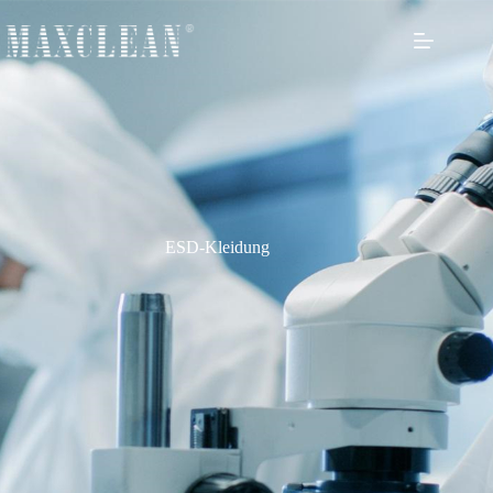
ESD-Kleidung