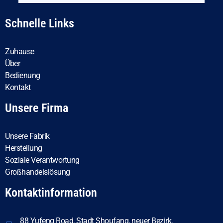
Schnelle Links
Zuhause
Über
Bedienung
Kontakt
Unsere Firma
Unsere Fabrik
Herstellung
Soziale Verantwortung
Großhandelslösung
Kontaktinformation
88 Yufeng Road, Stadt Shoufang, neuer Bezirk,