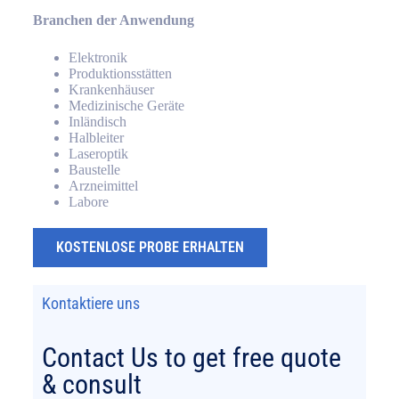
Branchen der Anwendung
Elektronik
Produktionsstätten
Krankenhäuser
Medizinische Geräte
Inländisch
Halbleiter
Laseroptik
Baustelle
Arzneimittel
Labore
KOSTENLOSE PROBE ERHALTEN
Kontaktiere uns
Contact Us to get free quote
& consult