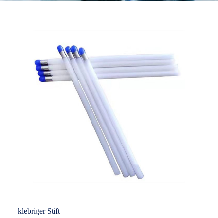
klebriger Stift