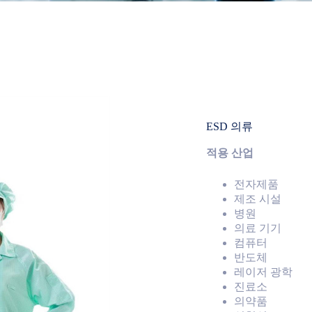
ESD 의류
적용 산업
전자제품
제조 시설
병원
의료 기기
컴퓨터
반도체
레이저 광학
진료소
의약품