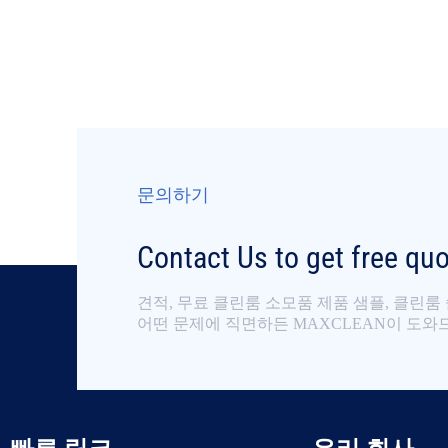
문의하기
Contact Us to get free qu
견적, 무료 클린룸 소모품 제품 샘플, 클린룸
어떤 문제에 직면하든 MAXCLEAN이 도