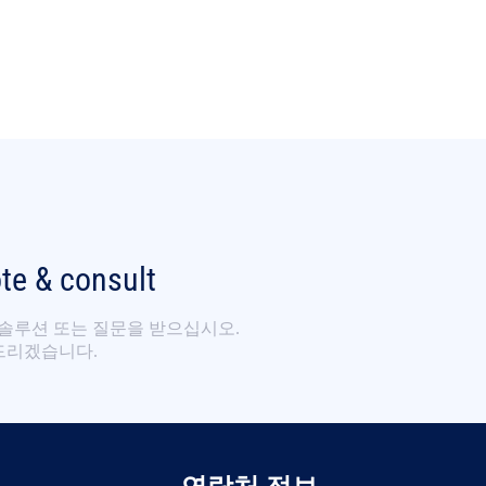
ote & consult
 솔루션 또는 질문을 받으십시오.
와드리겠습니다.